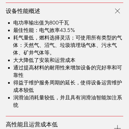
设备性能概述
电功率输出值为800千瓦
最佳性能：电气效率43.5%
耗气量低，燃料选择灵活；可使用所有类型的气
体：天然气、沼气、垃圾填埋场气体、污水气
体、矿井气体等。
大大降低了安装和运营成本
通过提高材料的耐用性来增加设备的完好率和可
靠性
得益于维护服务周期的延长，使得设备运营维护
成本较低
润滑油消耗量较低，并且具有润滑油智能加注系
统
高性能且运营成本低