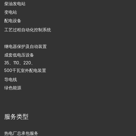
个人数据处理政策