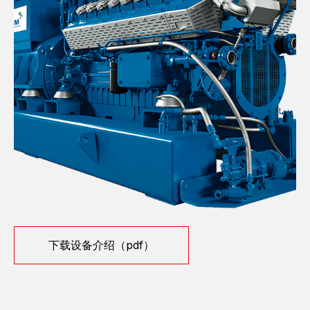
下载设备介绍（pdf）