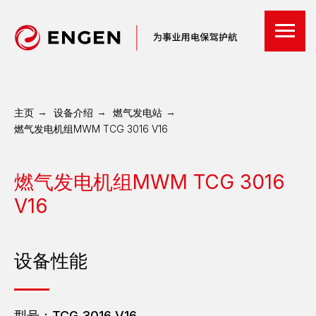
主页
→
设备介绍
→
燃气发电站
→
燃气发电机组MWM TCG 3016 V16
燃气发电机组MWM TCG 3016
V16
设备性能
型号：TCG 3016 V16