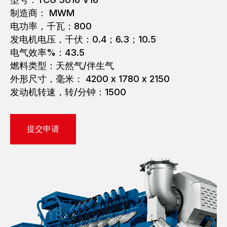
制造商： MWM
电功率，千瓦：800
发电机电压，千伏：0.4；6.3；10.5
电气效率%：43.5
燃料类型：天然气/伴生气
外形尺寸，毫米： 4200 х 1780 х 2150
发动机转速，转/分钟：1500
提交申请