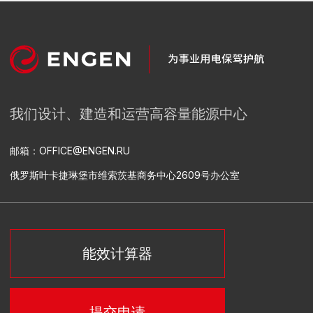
变电站总承包服务
设计
相关设备供应
建筑安装工程
安装调试
工艺过程自动化控制系统、自动能源控制和计量系统以及自
动化信息测量系统设备的研发和供应
热电厂总承包建设
供电和供热
设计
设备交付和封装
建设
安装调试
工艺过程自动化控制系统的研发