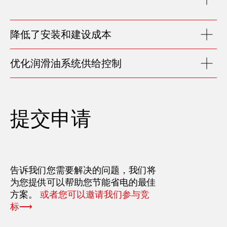
降低了安装和建设成本
优化润滑油系统供给控制
提交申请
告诉我们您需要解决的问题，我们将
为您提供可以帮助您节能省电的最佳
方案。
或者您可以邀请我们参与竞
标⟶