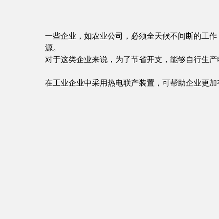
一些企业，如农业公司，必须全天候不间断的工作
源。
对于这类企业来说，为了节省开支，能够自行生产
在工业企业中采用热电联产装置，可帮助企业更加