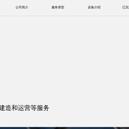
公司简介
服务类型
设备介绍
已完工项目
建造和运营等服务