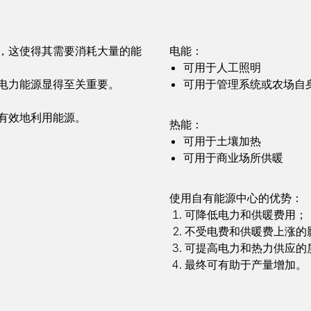
，这使得其需要消耗大量的能
电能：
可用于人工照明
电力能源显得至关重要。
可用于管理系统或农场自
有效地利用能源。
热能：
可用于土壤加热
可用于商业场所供暖
使用自有能源中心的优势：
可降低电力和供暖费用；
不受电费和供暖费上涨的
可提高电力和热力供应的
最终可有助于产量增加。