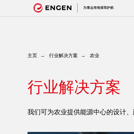
主页
行业解决方案
农业
→
→
行业解决方案
我们可为农业提供能源中心的设计、