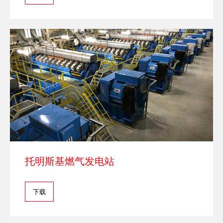
托明斯基燃气发电站
下载