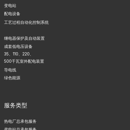
个人数据处理政策