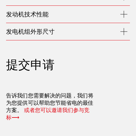
发动机技术性能
发电机组外形尺寸
提交申请
告诉我们您需要解决的问题，我们将
为您提供可以帮助您节能省电的最佳
方案。
或者您可以邀请我们参与竞
标⟶