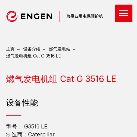
主页
→
设备介绍
→
燃气发电站
→
燃气发电机组 Cat G 3516 LE
燃气发电机组 Cat G 3516 LE
设备性能
型号： G3516 LE
制造商：Caterpillar