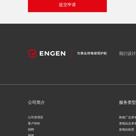
提交申请
我们设计
公司简介
服务类型
公司管理层
热电厂总承
客户评价
变电站总承
招聘
发电站租赁
新闻