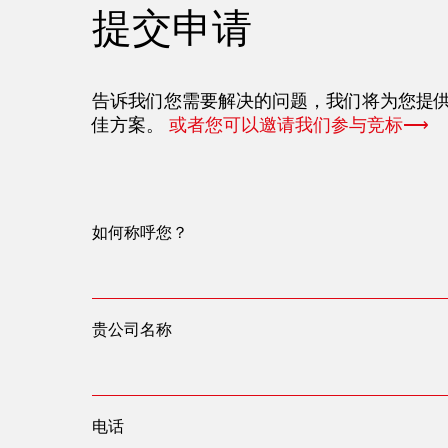
提交申请
告诉我们您需要解决的问题，我们将为您提
佳方案。
或者您可以邀请我们参与竞标⟶
如何称呼您？
贵公司名称
电话