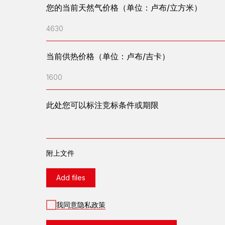
您的当前天然气价格（单位：卢布/立方米）
4630
当前供热价格（单位：卢布/吉卡）
1600
此处您可以标注竞标条件或期限
附上文件
Add files
我同意隐私政策