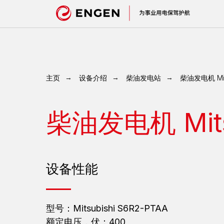
主页
→
设备介绍
→
柴油发电站
→
柴油发电机 Mits
柴油发电机 Mitsu
设备性能
型号：Mitsubishi S6R2-PTAA
额定电压，伏：400