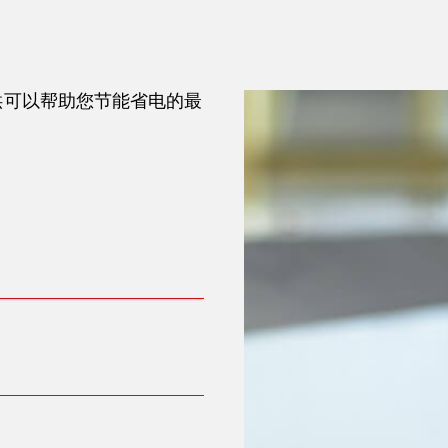
供可以帮助您节能省电的最