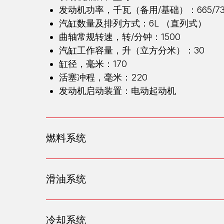
发动机功率，千瓦（备用/基础）：665/73
汽缸数量及排列方式：6L （直列式）
曲轴常规转速，转/分钟：1500
汽缸工作容量，升（立方分米）：30
缸径，毫米：170
活塞冲程，毫米：220
发动机启动装置：电动起动机
燃料系统
滑油系统
冷却系统