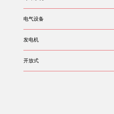
电气设备
发电机
开放式