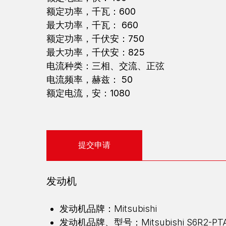
额定功率，千瓦：600
最大功率，千瓦： 660
额定功率，千伏安：750
最大功率，千伏安：825
电流种类：三相、交流、正弦
电流频率，赫兹： 50
额定电流，安：1080
提交申请
发动机
发动机品牌：Mitsubishi
发动机品牌、型号：Mitsubishi S6R2-PT