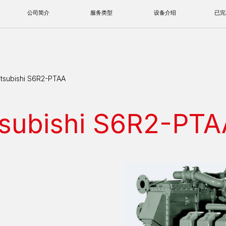
公司简介
服务类型
设备介绍
已完工项目
ubishi S6R2-PTAA
bishi S6R2-PTA