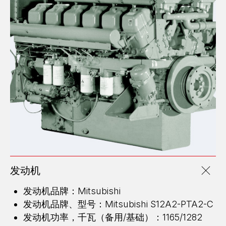
发动机
发动机品牌：Mitsubishi
发动机品牌、型号：Mitsubishi S12A2-PTA2-С
发动机功率，千瓦（备用/基础）：1165/1282