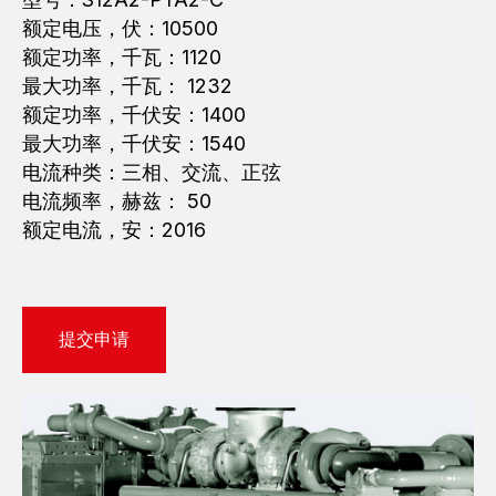
额定电压，伏：10500
额定功率，千瓦：1120
最大功率，千瓦： 1232
额定功率，千伏安：1400
最大功率，千伏安：1540
电流种类：三相、交流、正弦
电流频率，赫兹： 50
额定电流，安：2016
提交申请