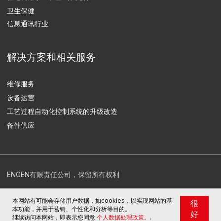
本网站有可能会存储用户数据，如cookies，以实现网站的基
很
本功能，并用于营销、个性化和分析等目的。
好
继续访问本网站，即表示您同意
个人数据处理政策。
.