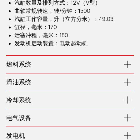
汽缸数量及排列方式：12V（V型）
曲轴常规转速，转/分钟：1500
汽缸工作容量，升（立方分米）：49.03
缸径，毫米：170
活塞冲程，毫米：180
发动机启动装置：电动起动机
燃料系统
滑油系统
冷却系统
电气设备
发电机