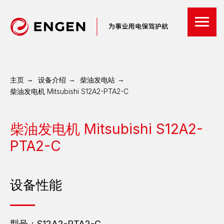
主页
→
设备介绍
→
柴油发电站
→
柴油发电机 Mitsubishi S12A2-PTA2-С
柴油发电机 Mitsubishi S12A2-
PTA2-С
设备性能
型号：S12A2-PTA2-С