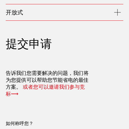
开放式
提交申请
告诉我们您需要解决的问题，我们将
为您提供可以帮助您节能省电的最佳
方案。
或者您可以邀请我们参与竞
标⟶
如何称呼您？