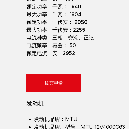
额定功率，千瓦： 1640
最大功率，千瓦： 1804
额定功率，千伏安： 2050
最大功率，千伏安：2255
电流种类：三相、交流、正弦
电流频率，赫兹： 50
额定电流，安：2952
提交申请
发动机
发动机品牌：MTU
发动机品牌、型号：MTU 12V4000G63