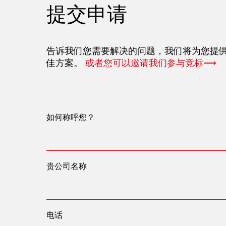
提交申请
告诉我们您需要解决的问题，我们将为您提
佳方案。
或者您可以邀请我们参与竞标⟶
如何称呼您？
贵公司名称
电话