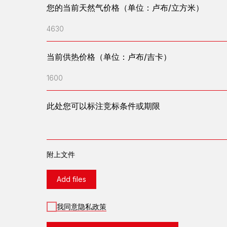
您的当前天然气价格（单位：卢布/立方米）
4630
当前供热价格（单位：卢布/吉卡）
1600
此处您可以标注竞标条件或期限
附上文件
Add files
我同意隐私政策