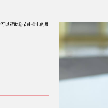
供可以帮助您节能省电的最