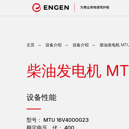
主页
→
设备介绍
→
设备介绍
→
柴油发电机 MTU 
柴油发电机 MTU
设备性能
型号： MTU 16V4000G23
额定电压，伏： 400