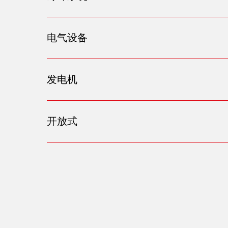
电气设备
发电机
开放式