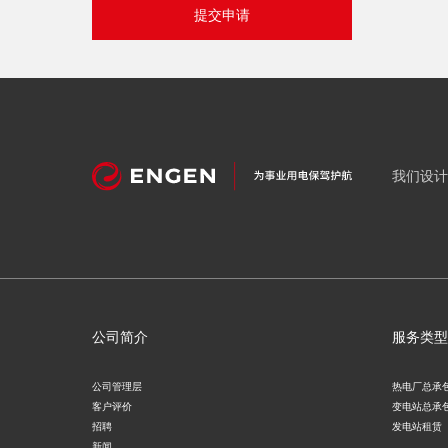
提交申请
我们设计
公司简介
服务类型
公司管理层
热电厂总承
客户评价
变电站总承
招聘
发电站租赁
新闻