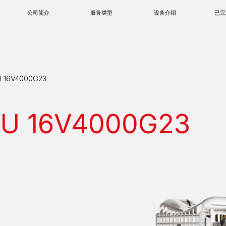
公司简介
服务类型
设备介绍
已完工项目
16V4000G23
 16V4000G23