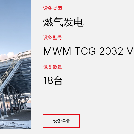
设备类型
燃气发电
设备型号
MWM TCG 2032 V
设备数量
18台
设备详情