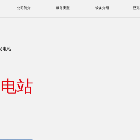
公司简介
服务类型
设备介绍
已完工项目
发电站
发电站