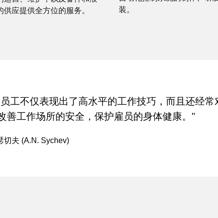
装。
的供应提供全方位的服务。
的员工不仅表现出了高水平的工作技巧，而且还经常
改善工作场所的安全，保护雇员的身体健康。"
夫 (A.N. Sychev)