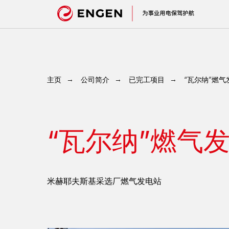
主页
→
公司简介
→
已完工项目
→
“瓦尔纳”燃气
“瓦尔纳”燃气
米赫耶夫斯基采选厂燃气发电站