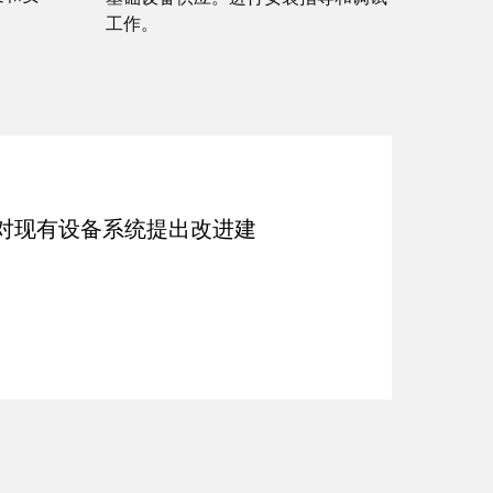
工作。
对现有设备系统提出改进建