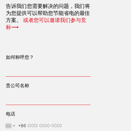
告诉我们您需要解决的问题，我们将
为您提供可以帮助您节能省电的最佳
方案。
或者您可以邀请我们参与竞
标⟶
如何称呼您？
贵公司名称
电话
+86