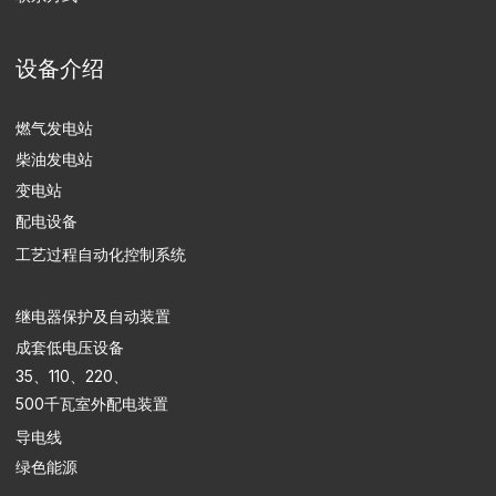
解决方案和相关服务
维修服务
设备运营
工艺过程自动化控制系统的升级改造
备件供应
ENGEN有限责任公司，保留所有权利
个人数据处理政策