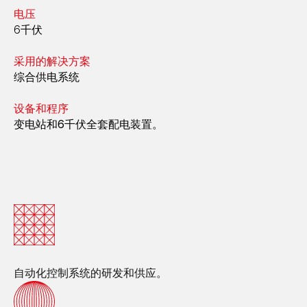
电压
6千伏
采用的解决方案
综合供电系统
设备和程序
变电站和6千伏全套配电装置。
自动化控制系统的研发和供应。