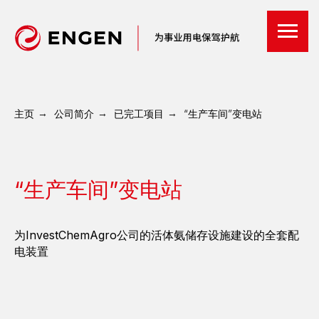
主页
→
公司简介
→
已完工项目
→
“生产车间”变电站
“生产车间”变电站
为InvestChemAgro公司的活体氨储存设施建设的全套配
电装置