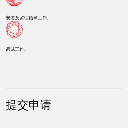
安装及监理指导工作。
调试工作。
提交申请