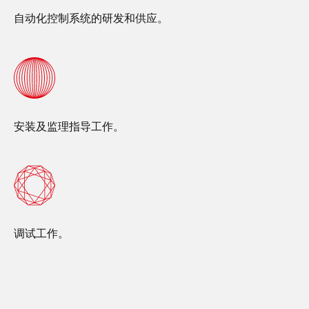
自动化控制系统的研发和供应。
安装及监理指导工作。
调试工作。