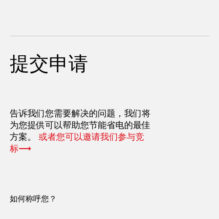
提交申请
告诉我们您需要解决的问题，我们将
为您提供可以帮助您节能省电的最佳
方案。
或者您可以邀请我们参与竞
标⟶
如何称呼您？