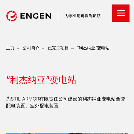
主页
→
公司简介
→
已完工项目
→
“利杰纳亚”变电站
“利杰纳亚”变电站
为STIL ARMOR有限责任公司建设的利杰纳亚变电站全套
配电装置、室外配电装置