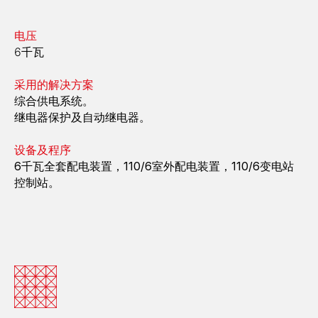
电压
6千瓦
采用的解决方案
综合供电系统。
继电器保护及自动继电器。
设备及程序
6千瓦全套配电装置，110/6室外配电装置，110/6变电站
控制站。